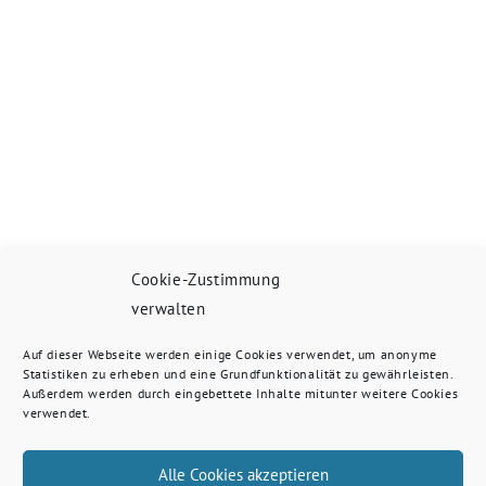
Cookie-Zustimmung
verwalten
Auf dieser Webseite werden einige Cookies verwendet, um anonyme
Statistiken zu erheben und eine Grundfunktionalität zu gewährleisten.
Außerdem werden durch eingebettete Inhalte mitunter weitere Cookies
verwendet.
Alle Cookies akzeptieren