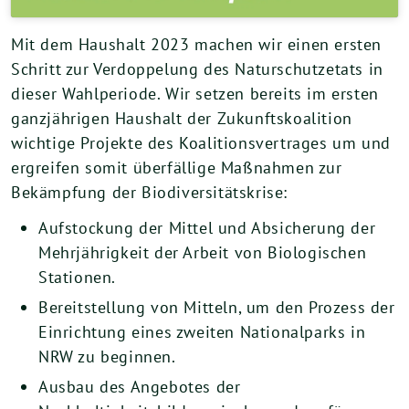
Mit dem Haushalt 2023 machen wir einen ersten
Schritt zur Verdoppelung des Naturschutzetats in
dieser Wahlperiode. Wir setzen bereits im ersten
ganzjährigen Haushalt der Zukunftskoalition
wichtige Projekte des Koalitionsvertrages um und
ergreifen somit überfällige Maßnahmen zur
Bekämpfung der Biodiversitätskrise:
Aufstockung der Mittel und Absicherung der
Mehrjährigkeit der Arbeit von Biologischen
Stationen.
Bereitstellung von Mitteln, um den Prozess der
Einrichtung eines zweiten Nationalparks in
NRW zu beginnen.
Ausbau des Angebotes der