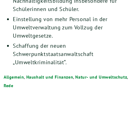
Nachhaltigkeitsbildung insbesondere für
Schülerinnen und Schüler.
Einstellung von mehr Personal in der
Umweltverwaltung zum Vollzug der
Umweltgesetze.
Schaffung der neuen
Schwerpunktstaatsanwaltschaft
„Umweltkriminalität“.
Allgemein
,
Haushalt und Finanzen
,
Natur- und Umweltschutz
,
Rede