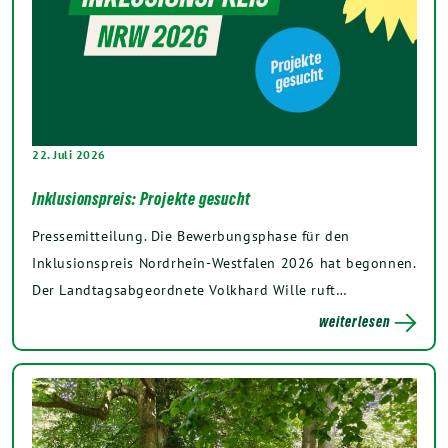
22. Juli 2026
Inklusionspreis: Projekte gesucht
Pressemitteilung. Die Bewerbungsphase für den
Inklusionspreis Nordrhein-Westfalen 2026 hat begonnen.
Der Landtagsabgeordnete Volkhard Wille ruft…
weiterlesen