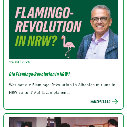
19. Juli 2026
Die Flamingo-Revolution in NRW?
Was hat die Flamingo-Revolution in Albanien mit uns in
NRW zu tun? Auf Sazan planen…
weiterlesen