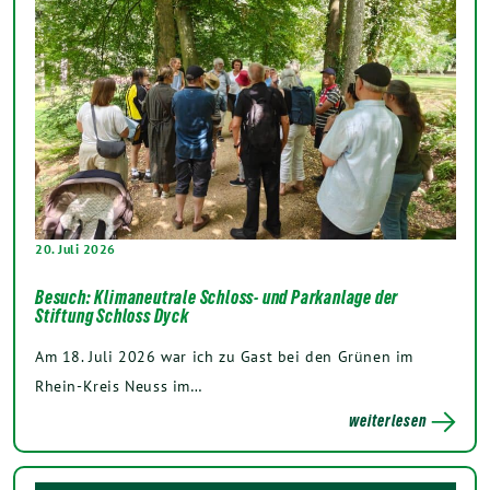
20. Juli 2026
Besuch: Klimaneutrale Schloss- und Parkanlage der
Stiftung Schloss Dyck
Am 18. Juli 2026 war ich zu Gast bei den Grünen im
Rhein-Kreis Neuss im…
weiterlesen