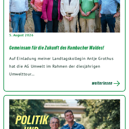
5. August 2026
Gemeinsam für die Zukunft des Hambacher Waldes!
Auf Einladung meiner Landtagskollegin Antje Grothus
hat die AG Umwelt im Rahmen der diesjährigen
Umwelttour…
weiterlesen