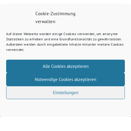
Cookie-Zustimmung
verwalten
Auf dieser Webseite werden einige Cookies verwendet, um anonyme
Statistiken zu erheben und eine Grundfunktionalität zu gewährleisten.
Außerdem werden durch eingebettete Inhalte mitunter weitere Cookies
verwendet.
Alle Cookies akzeptieren
Notwendige Cookies akzeptieren
Einstellungen