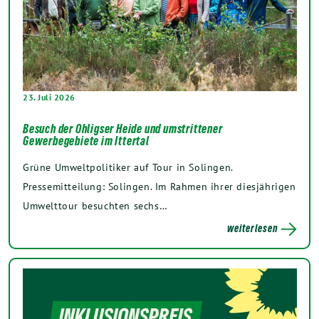
23. Juli 2026
Besuch der Ohligser Heide und umstrittener
Gewerbegebiete im Ittertal
Grüne Umweltpolitiker auf Tour in Solingen.
Pressemitteilung: Solingen. Im Rahmen ihrer diesjährigen
Umwelttour besuchten sechs…
weiterlesen