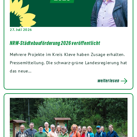
27. Juli 2026
NRW-Städtebauförderung 2026 veröffentlicht
Mehrere Projekte im Kreis Kleve haben Zusage erhalten.
Pressemitteilung. Die schwarz-grüne Landesregierung hat
das neue…
weiterlesen