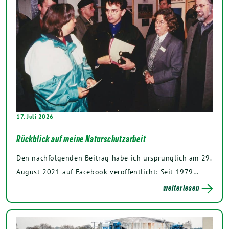
17. Juli 2026
Rückblick auf meine Naturschutzarbeit
Den nachfolgenden Beitrag habe ich ursprünglich am 29.
August 2021 auf Facebook veröffentlicht: Seit 1979…
weiterlesen