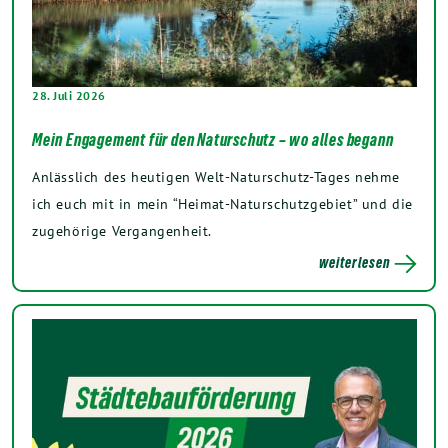
28. Juli 2026
Mein Engagement für den Naturschutz – wo alles begann
Anlässlich des heutigen Welt-Naturschutz-Tages nehme
ich euch mit in mein “Heimat-Naturschutzgebiet” und die
zugehörige Vergangenheit.
weiterlesen