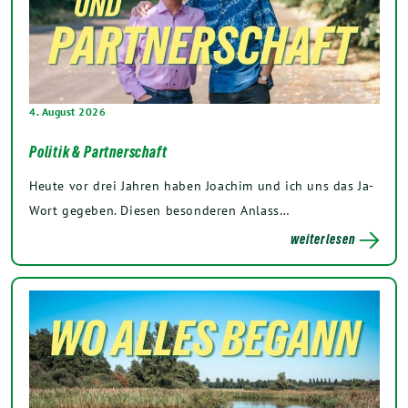
4. August 2026
Politik & Partnerschaft
Heute vor drei Jahren haben Joachim und ich uns das Ja-
Wort gegeben. Diesen besonderen Anlass…
weiterlesen