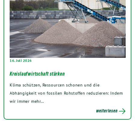
16. Juli 2026
Kreislaufwirtschaft stärken
Klima schützen, Ressourcen schonen und die
Abhängigkeit von fossilen Rohstoffen reduzieren: Indem
wir immer mehr…
weiterlesen