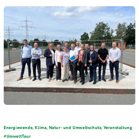
Energiewende
,
Klima
,
Natur- und Umweltschutz
,
Veranstaltung
UmweltTour