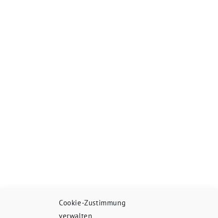
Cookie-Zustimmung
verwalten