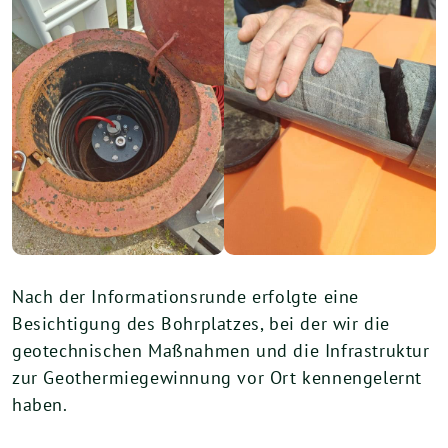
Nach der Informationsrunde erfolgte eine
Besichtigung des Bohrplatzes, bei der wir die
geotechnischen Maßnahmen und die Infrastruktur
zur Geothermiegewinnung vor Ort kennengelernt
haben.