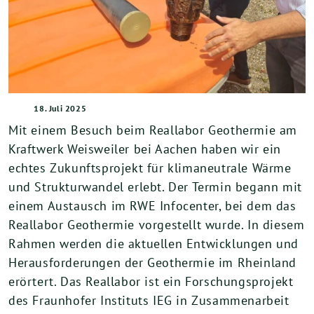
18. Juli 2025
Mit einem Besuch beim Reallabor Geothermie am
Kraftwerk Weisweiler bei Aachen haben wir ein
echtes Zukunftsprojekt für klimaneutrale Wärme
und Strukturwandel erlebt. Der Termin begann mit
einem Austausch im RWE Infocenter, bei dem das
Reallabor Geothermie vorgestellt wurde. In diesem
Rahmen werden die aktuellen Entwicklungen und
Herausforderungen der Geothermie im Rheinland
erörtert. Das Reallabor ist ein Forschungsprojekt
des Fraunhofer Instituts IEG in Zusammenarbeit