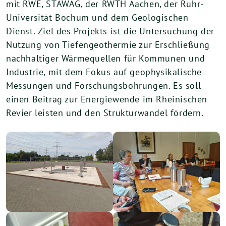
mit RWE, STAWAG, der RWTH Aachen, der Ruhr-
Universität Bochum und dem Geologischen
Dienst. Ziel des Projekts ist die Untersuchung der
Nutzung von Tiefengeothermie zur Erschließung
nachhaltiger Wärmequellen für Kommunen und
Industrie, mit dem Fokus auf geophysikalische
Messungen und Forschungsbohrungen. Es soll
einen Beitrag zur Energiewende im Rheinischen
Revier leisten und den Strukturwandel fördern.