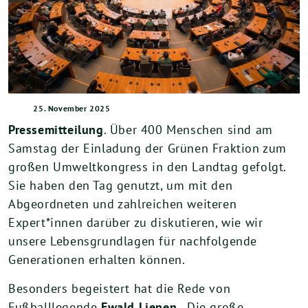
25. November 2025
Pressemitteilung
. Über 400 Menschen sind am
Samstag der Einladung der Grünen Fraktion zum
großen Umweltkongress in den Landtag gefolgt.
Sie haben den Tag genutzt, um mit den
Abgeordneten und zahlreichen weiteren
Expert*innen darüber zu diskutieren, wie wir
unsere Lebensgrundlagen für nachfolgende
Generationen erhalten können.
Besonders begeistert hat die Rede von
Fußballlegende
Ewald Lienen
. „Die große