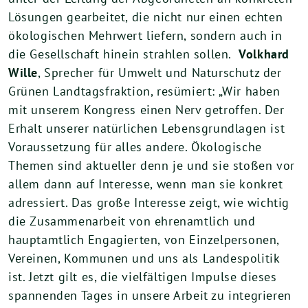
Lösungen gearbeitet, die nicht nur einen echten
ökologischen Mehrwert liefern, sondern auch in
die Gesellschaft hinein strahlen sollen.
Volkhard
Wille
, Sprecher für Umwelt und Naturschutz der
Grünen Landtagsfraktion, resümiert: „Wir haben
mit unserem Kongress einen Nerv getroffen. Der
Erhalt unserer natürlichen Lebensgrundlagen ist
Voraussetzung für alles andere. Ökologische
Themen sind aktueller denn je und sie stoßen vor
allem dann auf Interesse, wenn man sie konkret
adressiert. Das große Interesse zeigt, wie wichtig
die Zusammenarbeit von ehrenamtlich und
hauptamtlich Engagierten, von Einzelpersonen,
Vereinen, Kommunen und uns als Landespolitik
ist. Jetzt gilt es, die vielfältigen Impulse dieses
spannenden Tages in unsere Arbeit zu integrieren