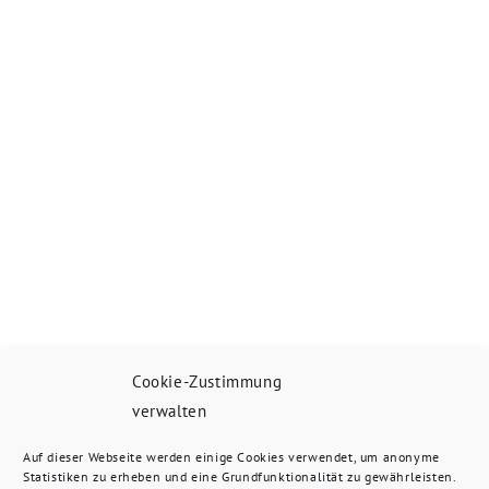
Cookie-Zustimmung
verwalten
Auf dieser Webseite werden einige Cookies verwendet, um anonyme
Statistiken zu erheben und eine Grundfunktionalität zu gewährleisten.