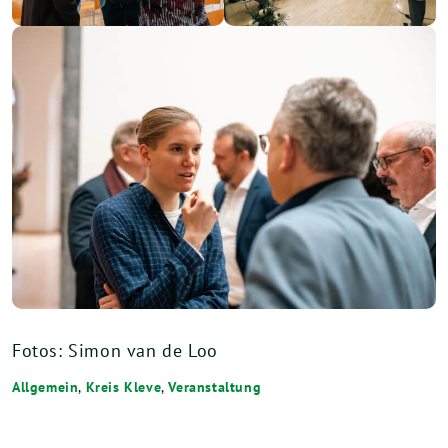
Fotos: Simon van de Loo
Allgemein
,
Kreis Kleve
,
Veranstaltung