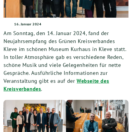
16. Januar 2024
Am Sonntag, den 14. Januar 2024, fand der
Neujahrsempfang des Grünen Kreisverbandes
Kleve im schönen Museum Kurhaus in Kleve statt.
In toller Atmosphäre gab es verschiedene Reden,
schöne Musik und viele Gelegenheiten für nette
Gespräche. Ausführliche Informationen zur
Veranstaltung gibt es auf der
Webseite des
Kreisverbandes
.