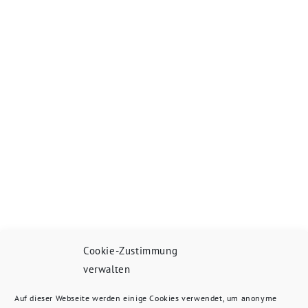
Cookie-Zustimmung
verwalten
Auf dieser Webseite werden einige Cookies verwendet, um anonyme