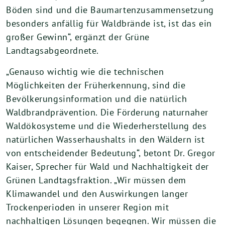
Böden sind und die Baumartenzusammensetzung
besonders anfällig für Waldbrände ist, ist das ein
großer Gewinn“, ergänzt der Grüne
Landtagsabgeordnete.
„Genauso wichtig wie die technischen
Möglichkeiten der Früherkennung, sind die
Bevölkerungsinformation und die natürlich
Waldbrandprävention. Die Förderung naturnaher
Waldökosysteme und die Wiederherstellung des
natürlichen Wasserhaushalts in den Wäldern ist
von entscheidender Bedeutung“, betont Dr. Gregor
Kaiser, Sprecher für Wald und Nachhaltigkeit der
Grünen Landtagsfraktion. „Wir müssen dem
Klimawandel und den Auswirkungen langer
Trockenperioden in unserer Region mit
nachhaltigen Lösungen begegnen. Wir müssen die