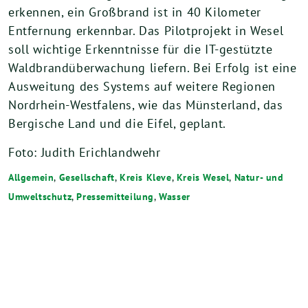
erkennen, ein Großbrand ist in 40 Kilometer
Entfernung erkennbar. Das Pilotprojekt in Wesel
soll wichtige Erkenntnisse für die IT-gestützte
Waldbrandüberwachung liefern. Bei Erfolg ist eine
Ausweitung des Systems auf weitere Regionen
Nordrhein-Westfalens, wie das Münsterland, das
Bergische Land und die Eifel, geplant.
Foto: Judith Erichlandwehr
Allgemein
,
Gesellschaft
,
Kreis Kleve
,
Kreis Wesel
,
Natur- und
Umweltschutz
,
Pressemitteilung
,
Wasser