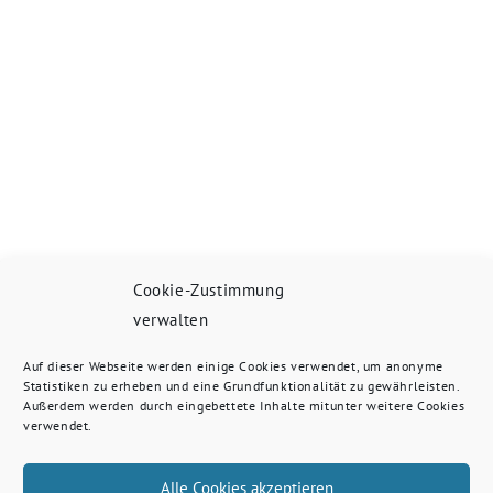
Cookie-Zustimmung
verwalten
Auf dieser Webseite werden einige Cookies verwendet, um anonyme
Statistiken zu erheben und eine Grundfunktionalität zu gewährleisten.
Außerdem werden durch eingebettete Inhalte mitunter weitere Cookies
verwendet.
Alle Cookies akzeptieren