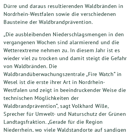
Dürre und daraus resultierenden Waldbränden in
Nordrhein-Westfalen sowie die verschiedenen
Bausteine der Waldbrandprävention.
„Die ausbleibenden Niederschlagsmengen in den
vergangenen Wochen sind alarmierend und die
Wetterextreme nehmen zu. In diesem Jahr ist es
wieder viel zu trocken und damit steigt die Gefahr
von Waldbränden. Die
Waldbrandüberwachungszentrale „Fire Watch“ in
Wesel ist die erste ihrer Art in Nordrhein-
Westfalen und zeigt in beeindruckender Weise die
technischen Möglichkeiten der
Waldbrandprävention“, sagt Volkhard Wille,
Sprecher für Umwelt- und Naturschutz der Grünen
Landtagsfraktion. „Gerade für die Region
Niederrhein, wo viele Waldstandorte auf sandigen