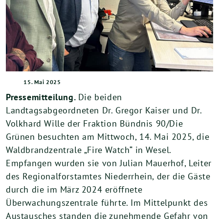
15. Mai 2025
Pressemitteilung.
Die beiden
Landtagsabgeordneten Dr. Gregor Kaiser und Dr.
Volkhard Wille der Fraktion Bündnis 90/Die
Grünen besuchten am Mittwoch, 14. Mai 2025, die
Waldbrandzentrale „Fire Watch“ in Wesel.
Empfangen wurden sie von Julian Mauerhof, Leiter
des Regionalforstamtes Niederrhein, der die Gäste
durch die im März 2024 eröffnete
Überwachungszentrale führte. Im Mittelpunkt des
Austausches standen die zunehmende Gefahr von