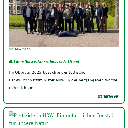
16. Mai 2026
Mit dem Umweltausschuss in Lettland
Im Oktober 2025 besuchte der lettische
Landwirtschaftsminister NRW. In der vergangenen Woche
nahm ich am…
weiterlesen