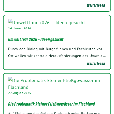
weiterlesen
14. Januar 2026
UmweltTour 2026 – Ideen gesucht
Durch den Dialog mit Bürger*innen und Fachleuten vor
Ort wollen wir zentrale Herausforderungen des Umwelt-…
weiterlesen
27. August 2025
Die Problematik kleiner Fließgewässer im Flachland
Auf Einladung des Grünen Kreisverbandes Borken war