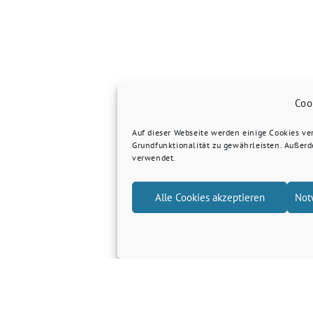
Coo
Auf dieser Webseite werden einige Cookies v
Grundfunktionalität zu gewährleisten. Außer
verwendet.
Alle Cookies akzeptieren
Not