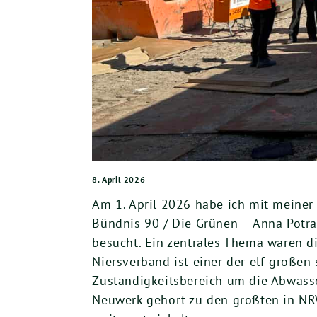
8. April 2026
Am 1. April 2026 habe ich mit meine
Bündnis 90 / Die Grünen – Anna Potr
besucht. Ein zentrales Thema waren 
Niersverband ist einer der elf großen
Zuständigkeitsbereich um die Abwas
Neuwerk gehört zu den größten in NR