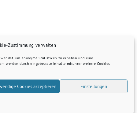
kie-Zustimmung verwalten
erwendet, um anonyme Statistiken zu erheben und eine
dem werden durch eingebettete Inhalte mitunter weitere Cookies
wendige Cookies akzeptieren
Einstellungen