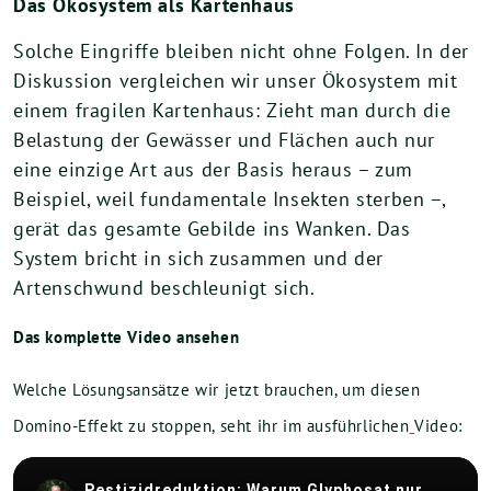
Das Ökosystem als Kartenhaus
Solche Eingriffe bleiben nicht ohne Folgen. In der
Diskussion vergleichen wir unser Ökosystem mit
einem fragilen Kartenhaus: Zieht man durch die
Belastung der Gewässer und Flächen auch nur
eine einzige Art aus der Basis heraus – zum
Beispiel, weil fundamentale Insekten sterben –,
gerät das gesamte Gebilde ins Wanken. Das
System bricht in sich zusammen und der
Artenschwund beschleunigt sich.
Das komplette Video ansehen
Welche Lösungsansätze wir jetzt brauchen, um diesen
Domino-Effekt zu stoppen, seht ihr im ausführlichen
Video: