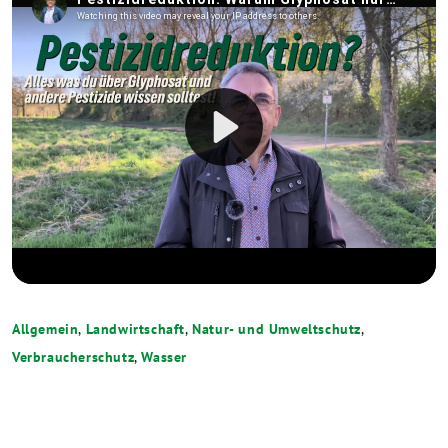
Allgemein
,
Landwirtschaft
,
Natur- und Umweltschutz
,
Verbraucherschutz
,
Wasser