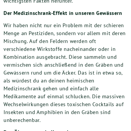
wichtigsten Fakten herunter.
Der Medizinschrank-Effekt in unseren Gewässern
Wir haben nicht nur ein Problem mit der schieren
Menge an Pestiziden, sondern vor allem mit deren
Mischung. Auf den Feldern werden oft
verschiedene Wirkstoffe nacheinander oder in
Kombination ausgebracht. Diese sammeln und
vermischen sich anschließend in den Gräben und
Gewässern rund um die Äcker. Das ist in etwa so,
als würdest du an deinen heimischen
Medizinschrank gehen und einfach alle
Medikamente auf einmal schlucken. Die massiven
Wechselwirkungen dieses toxischen Cocktails auf
Insekten und Amphibien in den Gräben sind
unberechenbar.