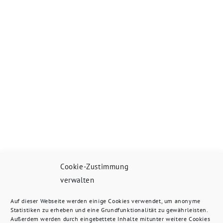
Cookie-Zustimmung
verwalten
Auf dieser Webseite werden einige Cookies verwendet, um anonyme
Statistiken zu erheben und eine Grundfunktionalität zu gewährleisten.
Außerdem werden durch eingebettete Inhalte mitunter weitere Cookies