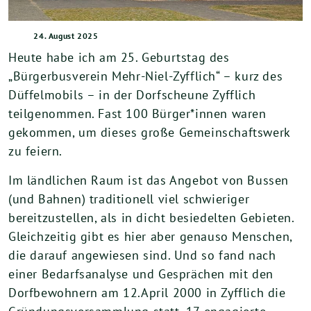
24. August 2025
Heute habe ich am 25. Geburtstag des
„Bürgerbusverein Mehr-Niel-Zyfflich“ – kurz des
Düffelmobils – in der Dorfscheune Zyfflich
teilgenommen. Fast 100 Bürger*innen waren
gekommen, um dieses große Gemeinschaftswerk
zu feiern.
Im ländlichen Raum ist das Angebot von Bussen
(und Bahnen) traditionell viel schwieriger
bereitzustellen, als in dicht besiedelten Gebieten.
Gleichzeitig gibt es hier aber genauso Menschen,
die darauf angewiesen sind. Und so fand nach
einer Bedarfsanalyse und Gesprächen mit den
Dorfbewohnern am 12.April 2000 in Zyfflich die