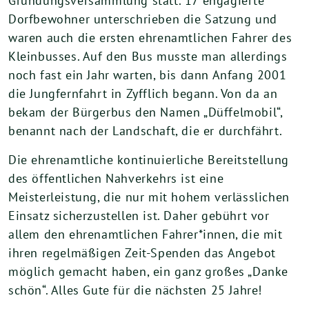
Gründungsversammlung statt. 17 engagierte
Dorfbewohner unterschrieben die Satzung und
waren auch die ersten ehrenamtlichen Fahrer des
Kleinbusses. Auf den Bus musste man allerdings
noch fast ein Jahr warten, bis dann Anfang 2001
die Jungfernfahrt in Zyfflich begann. Von da an
bekam der Bürgerbus den Namen „Düffelmobil“,
benannt nach der Landschaft, die er durchfährt.
Die ehrenamtliche kontinuierliche Bereitstellung
des öffentlichen Nahverkehrs ist eine
Meisterleistung, die nur mit hohem verlässlichen
Einsatz sicherzustellen ist. Daher gebührt vor
allem den ehrenamtlichen Fahrer*innen, die mit
ihren regelmäßigen Zeit-Spenden das Angebot
möglich gemacht haben, ein ganz großes „Danke
schön“. Alles Gute für die nächsten 25 Jahre!