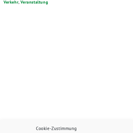
Verkehr
,
Veranstaltung
Cookie-Zustimmung