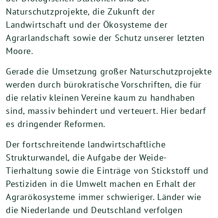
Naturschutzprojekte, die Zukunft der
Landwirtschaft und der Ökosysteme der
Agrarlandschaft sowie der Schutz unserer letzten
Moore.
Gerade die Umsetzung großer Naturschutzprojekte
werden durch bürokratische Vorschriften, die für
die relativ kleinen Vereine kaum zu handhaben
sind, massiv behindert und verteuert. Hier bedarf
es dringender Reformen.
Der fortschreitende landwirtschaftliche
Strukturwandel, die Aufgabe der Weide-
Tierhaltung sowie die Einträge von Stickstoff und
Pestiziden in die Umwelt machen en Erhalt der
Agrarökosysteme immer schwieriger. Länder wie
die Niederlande und Deutschland verfolgen