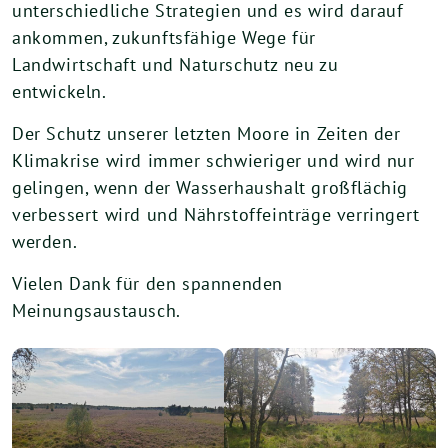
unterschiedliche Strategien und es wird darauf
ankommen, zukunftsfähige Wege für
Landwirtschaft und Naturschutz neu zu
entwickeln.
Der Schutz unserer letzten Moore in Zeiten der
Klimakrise wird immer schwieriger und wird nur
gelingen, wenn der Wasserhaushalt großflächig
verbessert wird und Nährstoffeinträge verringert
werden.
Vielen Dank für den spannenden
Meinungsaustausch.