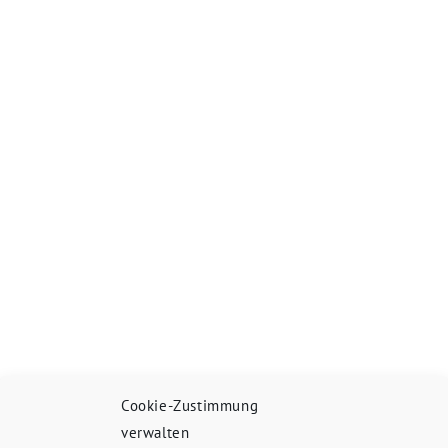
Cookie-Zustimmung
verwalten