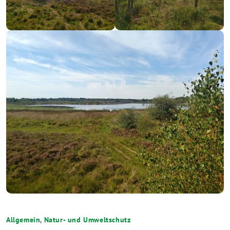
Allgemein
,
Natur- und Umweltschutz