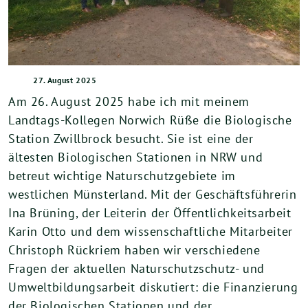
27. August 2025
Am 26. August 2025 habe ich mit meinem
Landtags-Kollegen Norwich Rüße die Biologische
Station Zwillbrock besucht. Sie ist eine der
ältesten Biologischen Stationen in NRW und
betreut wichtige Naturschutzgebiete im
westlichen Münsterland. Mit der Geschäftsführerin
Ina Brüning, der Leiterin der Öffentlichkeitsarbeit
Karin Otto und dem wissenschaftliche Mitarbeiter
Christoph Rückriem haben wir verschiedene
Fragen der aktuellen Naturschutzschutz- und
Umweltbildungsarbeit diskutiert: die Finanzierung
der Biologischen Stationen und der