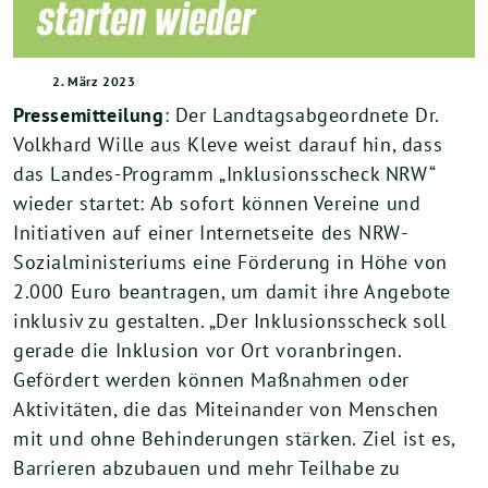
2. März 2023
Pressemitteilung
: Der Landtagsabgeordnete Dr.
Volkhard Wille aus Kleve weist darauf hin, dass
das Landes-Programm „Inklusionsscheck NRW“
wieder startet: Ab sofort können Vereine und
Initiativen auf einer Internetseite des NRW-
Sozialministeriums eine Förderung in Höhe von
2.000 Euro beantragen, um damit ihre Angebote
inklusiv zu gestalten. „Der Inklusionsscheck soll
gerade die Inklusion vor Ort voranbringen.
Gefördert werden können Maßnahmen oder
Aktivitäten, die das Miteinander von Menschen
mit und ohne Behinderungen stärken. Ziel ist es,
Barrieren abzubauen und mehr Teilhabe zu