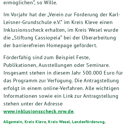
ermöglichen“, so Wille.
Im Vorjahr hat der „Verein zur Förderung der Karl-
Leisner-Grundschule e.V.“ im Kreis Kleve einen
Inklusionsscheck erhalten, im Kreis Wesel wurde
die „Stiftung Cassiopeia“ bei der Überarbeitung
der barrierefreien Homepage gefördert.
Förderfähig sind zum Beispiel Feste,
Publikationen, Ausstellungen oder Seminare.
Insgesamt stehen in diesem Jahr 500.000 Euro für
das Programm zur Verfügung. Die Antragstellung
erfolgt in einem online-Verfahren. Alle wichtigen
Informationen sowie ein Link zur Antragstellung
stehen unter der Adresse
www.inklusionsscheck.nrw.de
.
Allgemein
,
Kreis Kleve
,
Kreis Wesel
,
Landesförderung
,