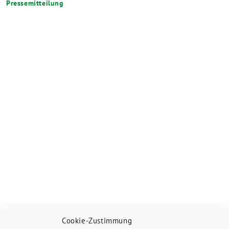
Pressemitteilung
Cookie-Zustimmung