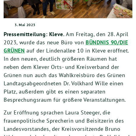
3. Mai 2023
Pressemitteilung: Kleve.
Am Freitag, den 28. April
2023, wurde das neue Büro von
BÜNDNIS 90/DIE
GRÜNEN
auf der Lindenallee 10 in Kleve eröffnet.
In den neuen, deutlich größeren Räumen hat
neben dem Klever Orts- und Kreisverband der
Grünen nun auch das Wahlkreisbüro des Grünen
Landtagsabgeordneten Dr. Volkhard Wille einen
Platz, außerdem gibt es einen separaten
Besprechungsraum für größere Veranstaltungen.
Zur Eröffnung sprachen Laura Steeger, die
frauenpolitische Sprecherin und Beisitzerin des
Landesvorstandes, der Kreisvorsitzende Bruno