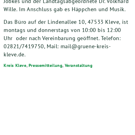
Jöbkes und der Landtagsabgeordnete Dr. Volkhard
Wille. Im Anschluss gab es Häppchen und Musik.
Das Büro auf der Lindenallee 10, 47533 Kleve, ist
montags und donnerstags von 10:00 bis 12:00
Uhr oder nach Vereinbarung geöffnet. Telefon:
02821/7419750, Mail: mail@gruene-kreis-
kleve.de.
Kreis Kleve
,
Pressemitteilung
,
Veranstaltung