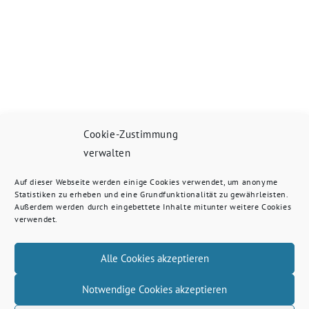
Cookie-Zustimmung
verwalten
Auf dieser Webseite werden einige Cookies verwendet, um anonyme
Statistiken zu erheben und eine Grundfunktionalität zu gewährleisten.
Außerdem werden durch eingebettete Inhalte mitunter weitere Cookies
verwendet.
Alle Cookies akzeptieren
Notwendige Cookies akzeptieren