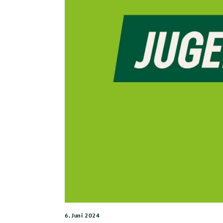
6. Juni 2024