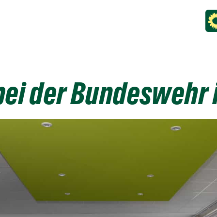
ei der Bundeswehr 