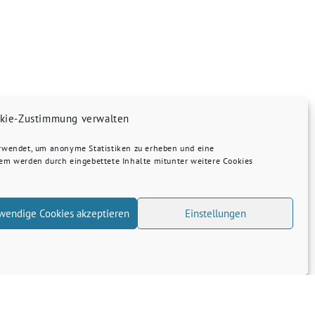
kie-Zustimmung verwalten
erwendet, um anonyme Statistiken zu erheben und eine
dem werden durch eingebettete Inhalte mitunter weitere Cookies
wendige Cookies akzeptieren
Einstellungen