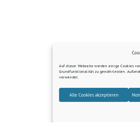
Coo
Auf dieser Webseite werden einige Cookies v
Grundfunktionalität zu gewährleisten. Außer
verwendet.
Alle Cookies akzeptieren
Not