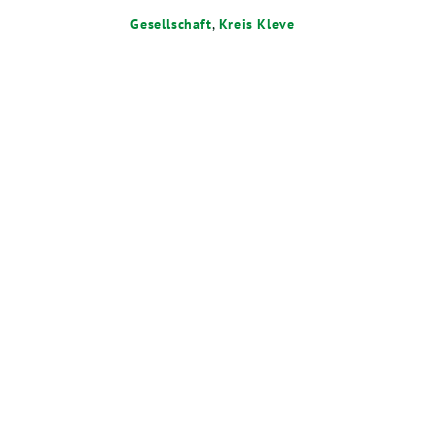
Gesellschaft
,
Kreis Kleve