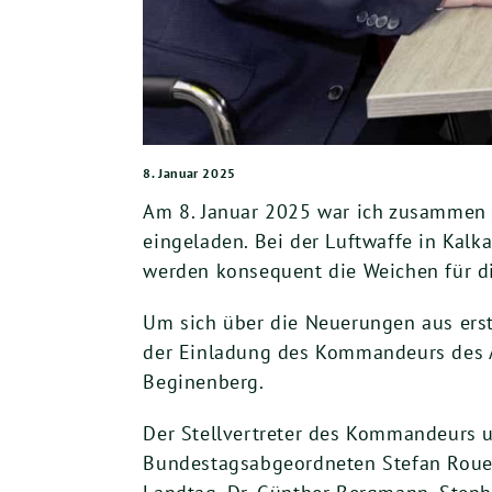
8. Januar 2025
Am 8. Januar 2025 war ich zusammen
eingeladen. Bei der Luftwaffe in Kal
werden konsequent die Weichen für di
Um sich über die Neuerungen aus erst
der Einladung des Kommandeurs des AC
Beginenberg.
Der Stellvertreter des Kommandeurs u
Bundestagsabgeordneten Stefan Roue