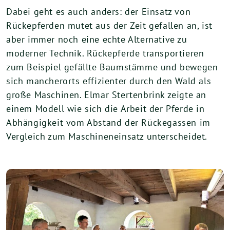
Dabei geht es auch anders: der Einsatz von
Rückepferden mutet aus der Zeit gefallen an, ist
aber immer noch eine echte Alternative zu
moderner Technik. Rückepferde transportieren
zum Beispiel gefällte Baumstämme und bewegen
sich mancherorts effizienter durch den Wald als
große Maschinen. Elmar Stertenbrink zeigte an
einem Modell wie sich die Arbeit der Pferde in
Abhängigkeit vom Abstand der Rückegassen im
Vergleich zum Maschineneinsatz unterscheidet.