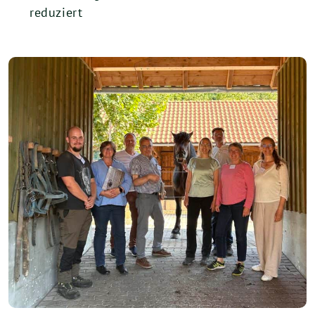
reduziert