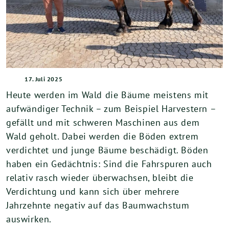
17. Juli 2025
Heute werden im Wald die Bäume meistens mit
aufwändiger Technik – zum Beispiel Harvestern –
gefällt und mit schweren Maschinen aus dem
Wald geholt. Dabei werden die Böden extrem
verdichtet und junge Bäume beschädigt. Böden
haben ein Gedächtnis: Sind die Fahrspuren auch
relativ rasch wieder überwachsen, bleibt die
Verdichtung und kann sich über mehrere
Jahrzehnte negativ auf das Baumwachstum
auswirken.