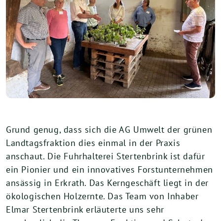
Grund genug, dass sich die AG Umwelt der grünen
Landtagsfraktion dies einmal in der Praxis
anschaut. Die Fuhrhalterei Stertenbrink ist dafür
ein Pionier und ein innovatives Forstunternehmen
ansässig in Erkrath. Das Kerngeschäft liegt in der
ökologischen Holzernte. Das Team von Inhaber
Elmar Stertenbrink erläuterte uns sehr