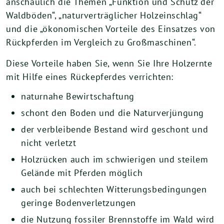
anschaulich die Themen „Funktion und Schutz der
Waldböden“, „naturverträglicher Holzeinschlag“
und die „ökonomischen Vorteile des Einsatzes von
Rückpferden im Vergleich zu Großmaschinen“.
Diese Vorteile haben Sie, wenn Sie Ihre Holzernte
mit Hilfe eines Rückepferdes verrichten:
naturnahe Bewirtschaftung
schont den Boden und die Naturverjüngung
der verbleibende Bestand wird geschont und
nicht verletzt
Holzrücken auch im schwierigen und steilem
Gelände mit Pferden möglich
auch bei schlechten Witterungsbedingungen
geringe Bodenverletzungen
die Nutzung fossiler Brennstoffe im Wald wird