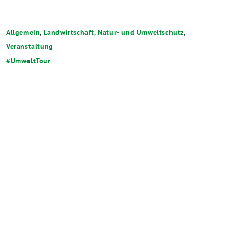
Allgemein
,
Landwirtschaft
,
Natur- und Umweltschutz
,
Veranstaltung
UmweltTour