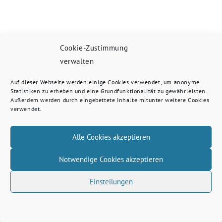
Cookie-Zustimmung
verwalten
Auf dieser Webseite werden einige Cookies verwendet, um anonyme
Statistiken zu erheben und eine Grundfunktionalität zu gewährleisten.
Außerdem werden durch eingebettete Inhalte mitunter weitere Cookies
verwendet.
Alle Cookies akzeptieren
Notwendige Cookies akzeptieren
Einstellungen