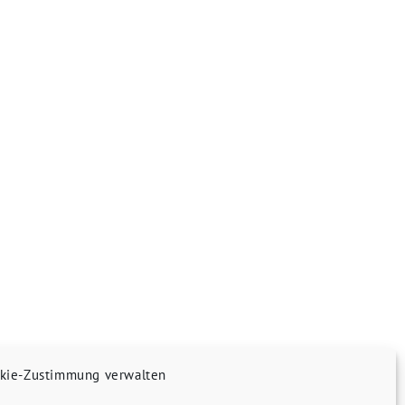
kie-Zustimmung verwalten