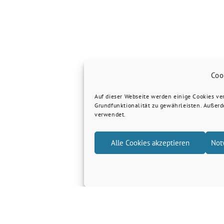
Coo
Auf dieser Webseite werden einige Cookies v
Grundfunktionalität zu gewährleisten. Außer
verwendet.
Alle Cookies akzeptieren
Not