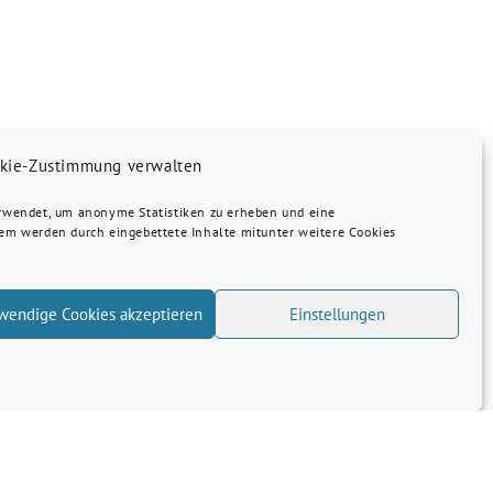
kie-Zustimmung verwalten
erwendet, um anonyme Statistiken zu erheben und eine
dem werden durch eingebettete Inhalte mitunter weitere Cookies
wendige Cookies akzeptieren
Einstellungen