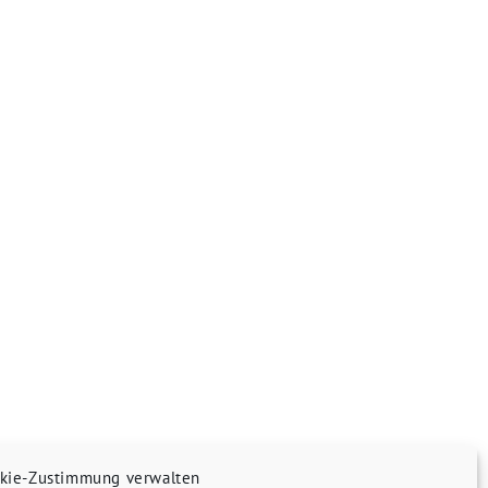
kie-Zustimmung verwalten