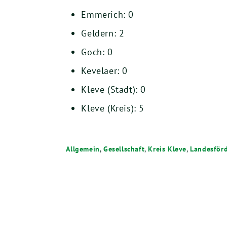
Emmerich: 0
Geldern: 2
Goch: 0
Kevelaer: 0
Kleve (Stadt): 0
Kleve (Kreis): 5
Allgemein
,
Gesellschaft
,
Kreis Kleve
,
Landesför