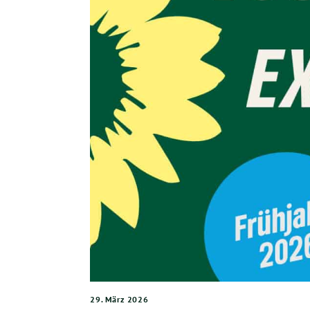
29. März 2026