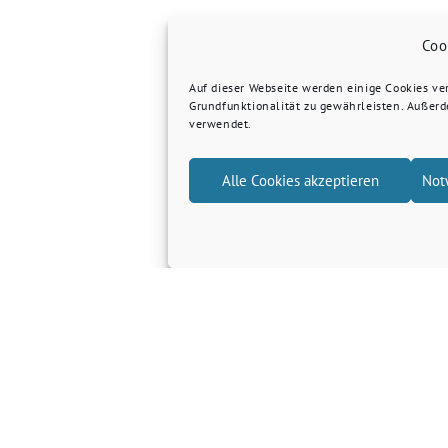
Coo
Auf dieser Webseite werden einige Cookies v
Grundfunktionalität zu gewährleisten. Außer
verwendet.
Alle Cookies akzeptieren
Not