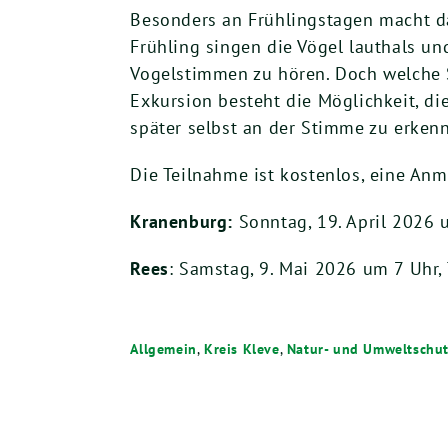
Besonders an Frühlingstagen macht da
Frühling singen die Vögel lauthals und
Vogelstimmen zu hören. Doch welche 
Exkursion besteht die Möglichkeit, d
später selbst an der Stimme zu erken
Die Teilnahme ist kostenlos, eine Anm
Kranenburg:
Sonntag, 19. April 2026 u
Rees
: Samstag, 9. Mai 2026 um 7 Uhr,
Allgemein
,
Kreis Kleve
,
Natur- und Umweltschu