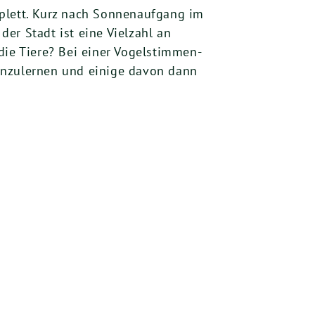
mplett. Kurz nach Sonnenaufgang im
der Stadt ist eine Vielzahl an
ie Tiere? Bei einer Vogelstimmen-
enzulernen und einige davon dann