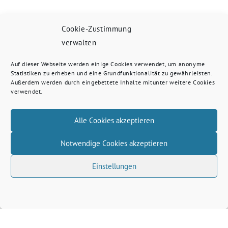
Cookie-Zustimmung
verwalten
Auf dieser Webseite werden einige Cookies verwendet, um anonyme
Statistiken zu erheben und eine Grundfunktionalität zu gewährleisten.
Außerdem werden durch eingebettete Inhalte mitunter weitere Cookies
verwendet.
Alle Cookies akzeptieren
Notwendige Cookies akzeptieren
Einstellungen