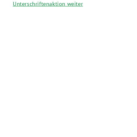
Unterschriftenaktion weiter