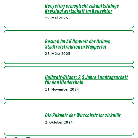
Recycling ermöglicht zukunftsfähige
Kreislaufwirtschaft im Bausektor
19. Mai 2025
Besuch im AK Umwelt der Grünen
Stadtratsfraktion in Wuppertal
28. März 2025
Halbzeit-Bilanz: 2,5 Jahre Landtagsarbeit
für den Niederrhein
11. November 2024
Die Zukunft der Wirtschaft ist zirkulär
2. Oktober 2024