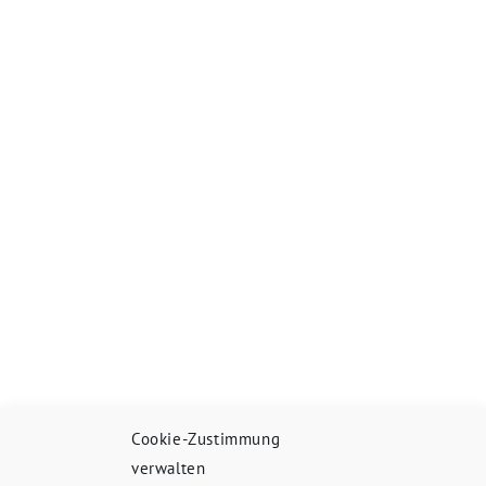
Cookie-Zustimmung
verwalten