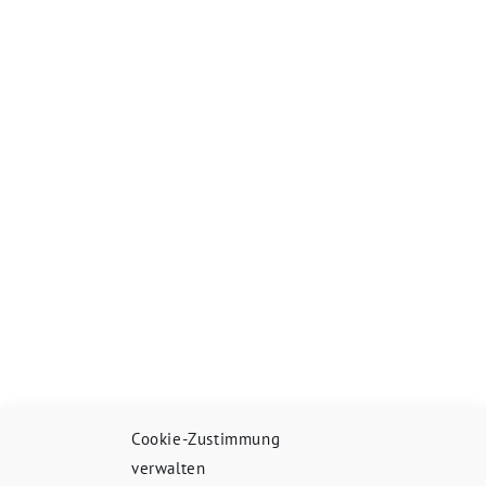
Cookie-Zustimmung
verwalten