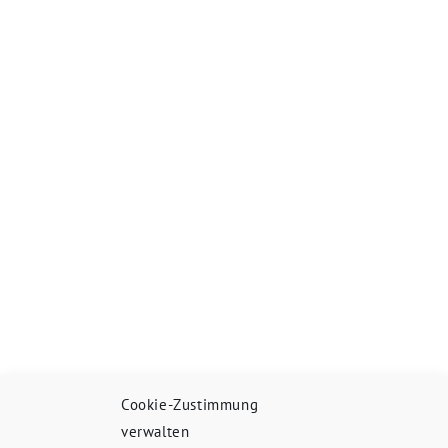
Cookie-Zustimmung
verwalten