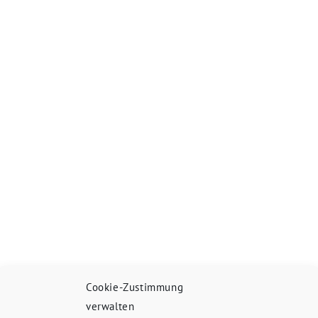
Cookie-Zustimmung
verwalten