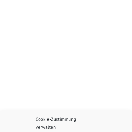
Cookie-Zustimmung
verwalten