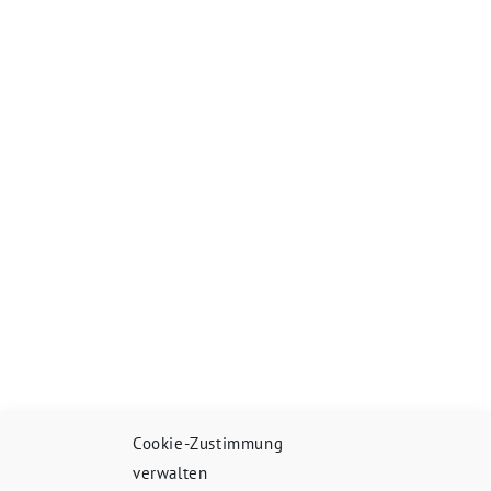
Cookie-Zustimmung
verwalten