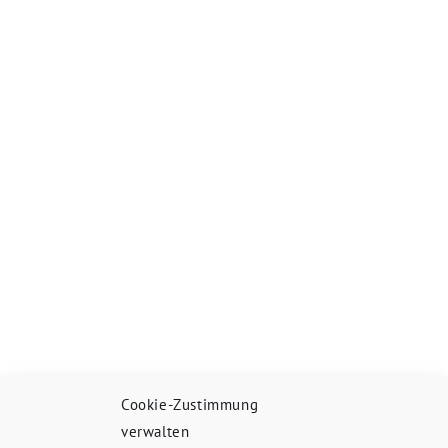
Cookie-Zustimmung
verwalten