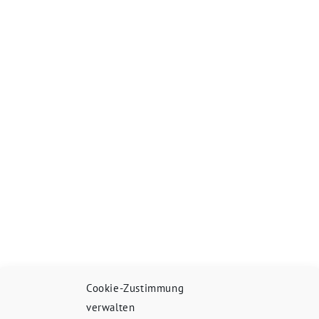
Cookie-Zustimmung
verwalten