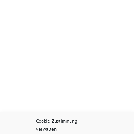
Cookie-Zustimmung
verwalten