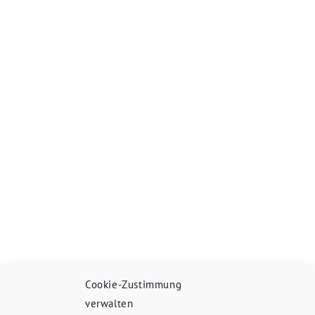
Cookie-Zustimmung
verwalten