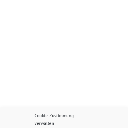
Cookie-Zustimmung
verwalten