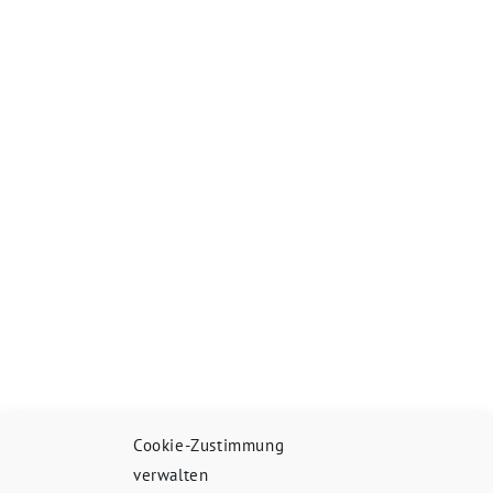
Cookie-Zustimmung
verwalten