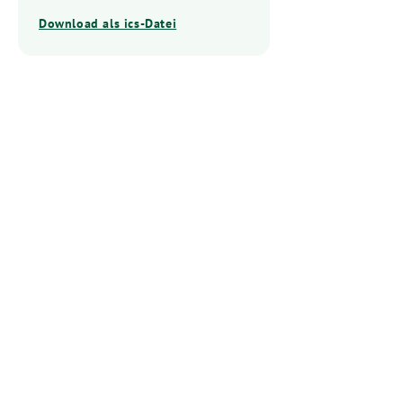
Download als ics-Datei