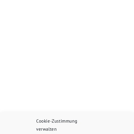
Cookie-Zustimmung
verwalten