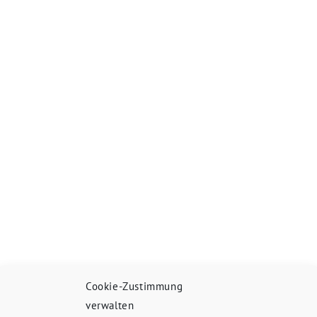
Cookie-Zustimmung
verwalten