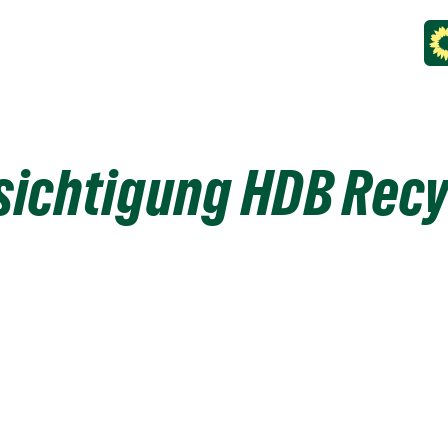
sichtigung HDB Rec