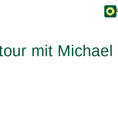
tour mit Michael