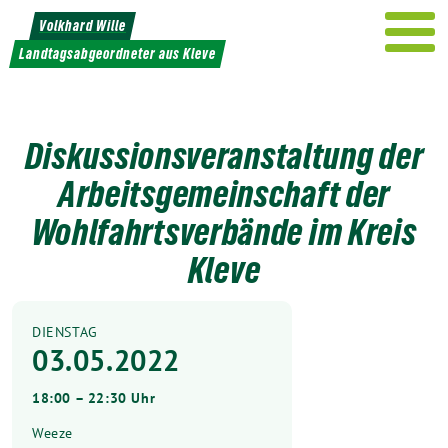
Weiter
Volkhard Wille
zum
Landtagsabgeordneter aus Kleve
Inhalt
Diskussionsveranstaltung der
Arbeitsgemeinschaft der
Wohlfahrtsverbände im Kreis
Kleve
DIENSTAG
03.05.2022
18:00 – 22:30 Uhr
Weeze