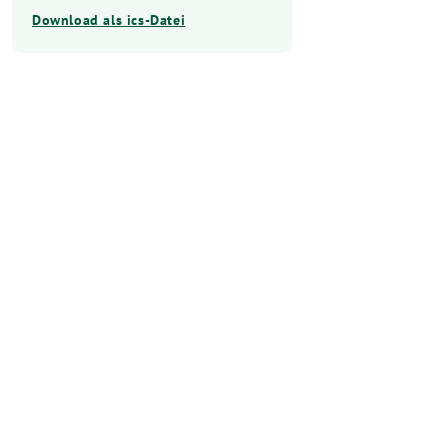
Download als ics-Datei