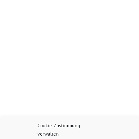
Cookie-Zustimmung
verwalten