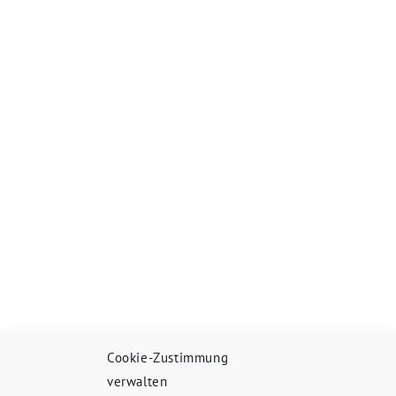
Cookie-Zustimmung
verwalten