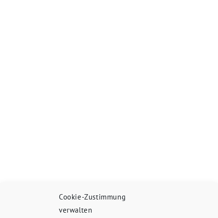
Cookie-Zustimmung
verwalten