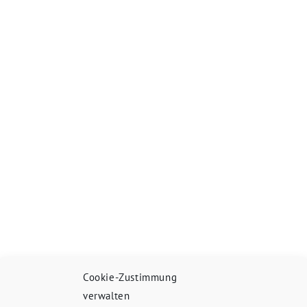
Cookie-Zustimmung
verwalten