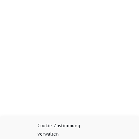
Cookie-Zustimmung
verwalten