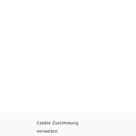
Cookie-Zustimmung
verwalten