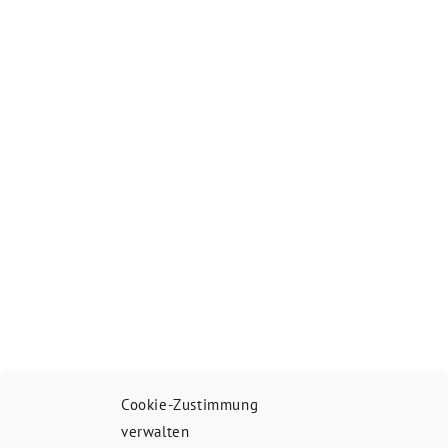
Cookie-Zustimmung
verwalten