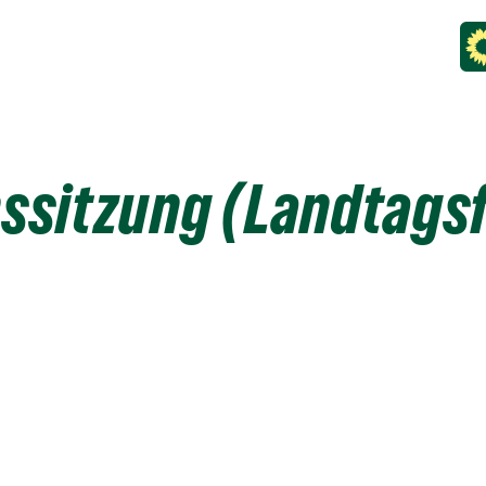
ssitzung (Landtags