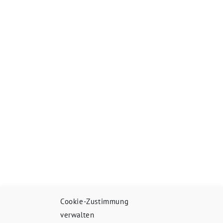
Cookie-Zustimmung
verwalten