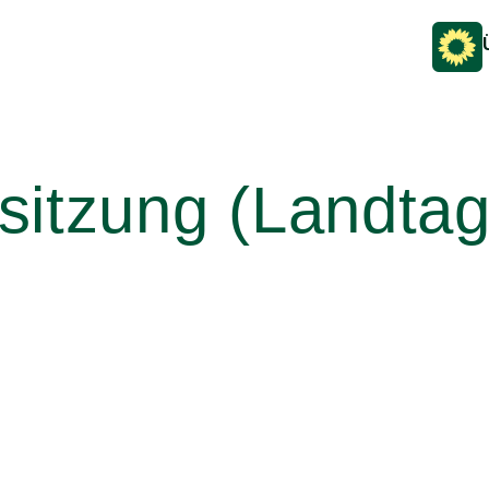
sitzung (Landtag