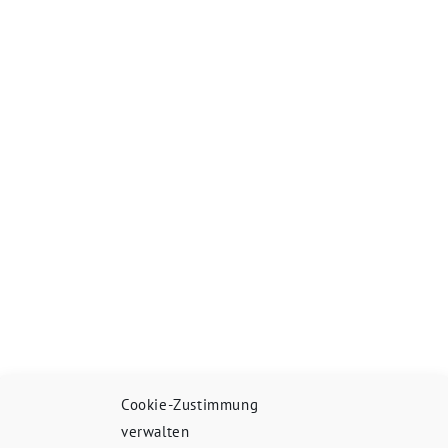
Cookie-Zustimmung
verwalten